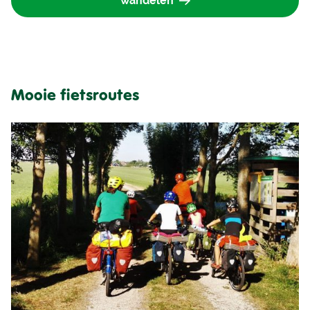
wandelen
Mooie fietsroutes