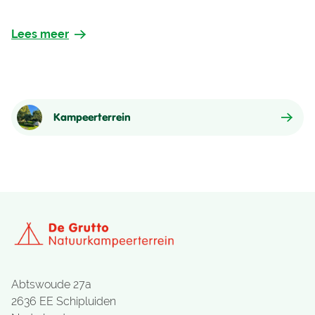
Lees meer
Kampeerterrein
Abtswoude 27a
2636 EE Schipluiden