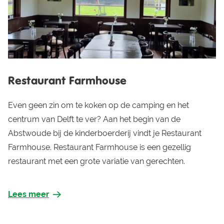
Restaurant Farmhouse
Even geen zin om te koken op de camping en het
centrum van Delft te ver? Aan het begin van de
Abstwoude bij de kinderboerderij vindt je Restaurant
Farmhouse. Restaurant Farmhouse is een gezellig
restaurant met een grote variatie van gerechten.
Lees meer