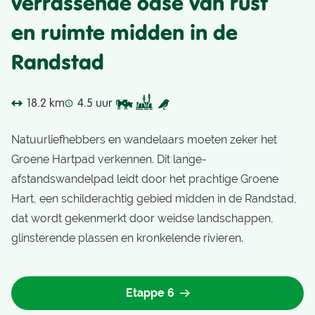
verrassende oase van rust
en ruimte midden in de
Randstad
18.2 km
4.5 uur
Natuurliefhebbers en wandelaars moeten zeker het
Groene Hartpad verkennen. Dit lange-
afstandswandelpad leidt door het prachtige Groene
Hart, een schilderachtig gebied midden in de Randstad,
dat wordt gekenmerkt door weidse landschappen,
glinsterende plassen en kronkelende rivieren.
Etappe 6