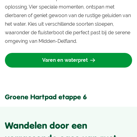
oplossing. Vier speciale momenten, ontspan met
dierbaren of geniet gewoon van de rustige geluiden van
het water. Kies uit verschillende soorten sloepen,
waaronder de fluisterboot die perfect past bij de serene
omgeving van Midden-Delfland.
Varen en waterpret
Groene Hartpad etappe 6
Wandelen door een