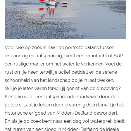
Voor wie op zoek is naar de perfecte balans tussen
inspanning en ontspanning, biedt een kanotocht of SUP
een rustige manier om het water te verkennen. Voel de
rust om je heen terwijl je actief peddelt en de serene
schoonheid van het landschap op je in laat werken.
Wil je je laten varen terwijl jij geniet van de omgeving?
Kies dan voor een ontspannende rondvaart door de
polders. Laat je leiden door ervaren gidsen terwijl je het
historische erfgoed van Midden-Delfland bewondert.
En als je op zoek bent naar een dag vol waterpret, biedt
het huren van een sloep in Midden-Delfland de ideale