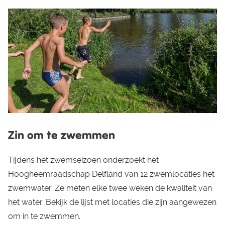
Zin om te zwemmen
Tijdens het zwemseizoen onderzoekt het
Hoogheemraadschap Delfland van 12 zwemlocaties het
zwemwater. Ze meten elke twee weken de kwaliteit van
het water. Bekijk de lijst met locaties die zijn aangewezen
om in te zwemmen.