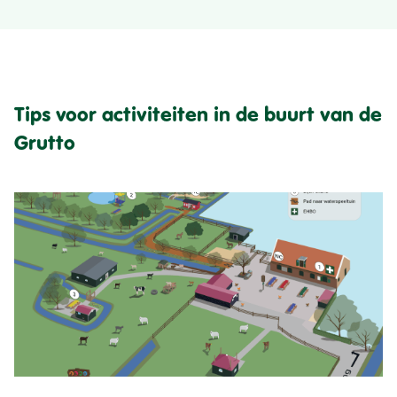
Tips voor activiteiten in de buurt van de
Grutto