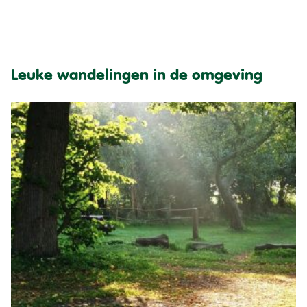
Leuke wandelingen in de omgeving