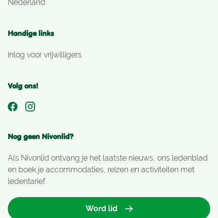
Nederland
Handige links
inlog voor vrijwilligers
Volg ons!
Nog geen Nivonlid?
Als Nivonlid ontvang je het laatste nieuws, ons ledenblad
en boek je accommodaties, reizen en activiteiten met
ledentarief.
Word lid