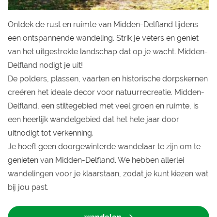
Ontdek de rust en ruimte van Midden-Delfland tijdens
een ontspannende wandeling. Strik je veters en geniet
van het uitgestrekte landschap dat op je wacht. Midden-
Delfland nodigt je uit!
De polders, plassen, vaarten en historische dorpskernen
creëren het ideale decor voor natuurrecreatie. Midden-
Delfland, een stiltegebied met veel groen en ruimte, is
een heerlijk wandelgebied dat het hele jaar door
uitnodigt tot verkenning.
Je hoeft geen doorgewinterde wandelaar te zijn om te
genieten van Midden-Delfland. We hebben allerlei
wandelingen voor je klaarstaan, zodat je kunt kiezen wat
bij jou past.