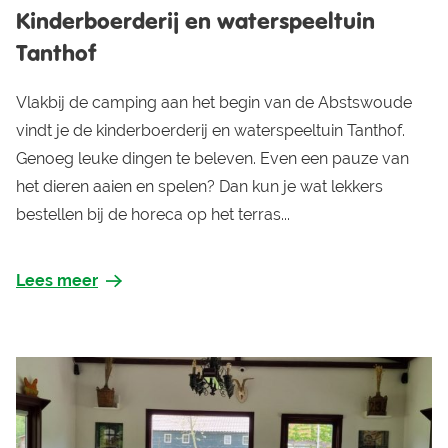
Kinderboerderij en waterspeeltuin
Tanthof
Vlakbij de camping aan het begin van de Abstswoude
vindt je de kinderboerderij en waterspeeltuin Tanthof.
Genoeg leuke dingen te beleven. Even een pauze van
het dieren aaien en spelen? Dan kun je wat lekkers
bestellen bij de horeca op het terras...
Lees meer