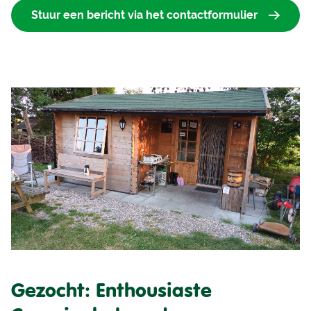
Stuur een bericht via het contactformulier
Gezocht: Enthousiaste