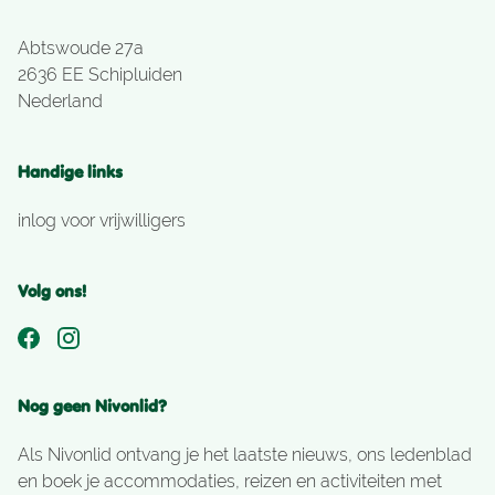
Abtswoude 27a
2636 EE Schipluiden
Nederland
Handige links
inlog voor vrijwilligers
Volg ons!
Nog geen Nivonlid?
Als Nivonlid ontvang je het laatste nieuws, ons ledenblad
en boek je accommodaties, reizen en activiteiten met