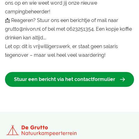
ons op en wie weet word jij onze nieuwe
campingbeheerder!
📩 Reageren? Stuur ons een berichtje of mail naar
grutto@nivon.nl of bel met 0623251354. Een kopje koffie
drinken kan altijd….
Let op: dit is vrijwilligerswerk, er staat geen salaris
tegenover – maar wel heel veel waardering!
Stuur een bericht via het contactformulier