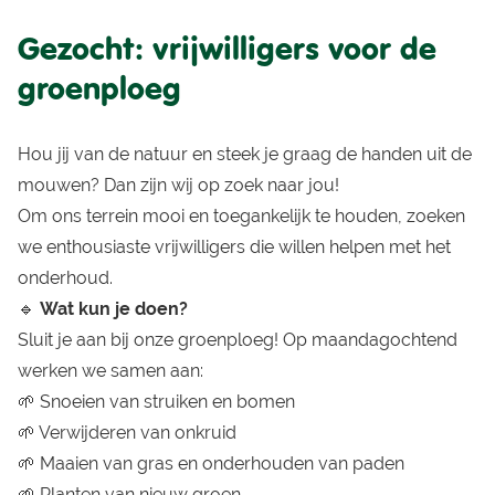
Gezocht: vrijwilligers voor de
groenploeg
Hou jij van de natuur en steek je graag de handen uit de
mouwen? Dan zijn wij op zoek naar jou!
Om ons terrein mooi en toegankelijk te houden, zoeken
we enthousiaste vrijwilligers die willen helpen met het
onderhoud.
🔹
Wat kun je doen?
Sluit je aan bij onze groenploeg! Op maandagochtend
werken we samen aan:
🌱 Snoeien van struiken en bomen
🌱 Verwijderen van onkruid
🌱 Maaien van gras en onderhouden van paden
🌱 Planten van nieuw groen