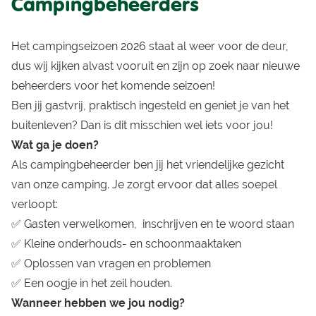
Campingbeheerders
Het campingseizoen 2026 staat al weer voor de deur,
dus wij kijken alvast vooruit en zijn op zoek naar nieuwe
beheerders voor het komende seizoen!
Ben jij gastvrij, praktisch ingesteld en geniet je van het
buitenleven? Dan is dit misschien wel iets voor jou!
Wat ga je doen?
Als campingbeheerder ben jij het vriendelijke gezicht
van onze camping. Je zorgt ervoor dat alles soepel
verloopt:
✅ Gasten verwelkomen, inschrijven en te woord staan
✅ Kleine onderhouds- en schoonmaaktaken
✅ Oplossen van vragen en problemen
✅ Een oogje in het zeil houden.
Wanneer hebben we jou nodig?