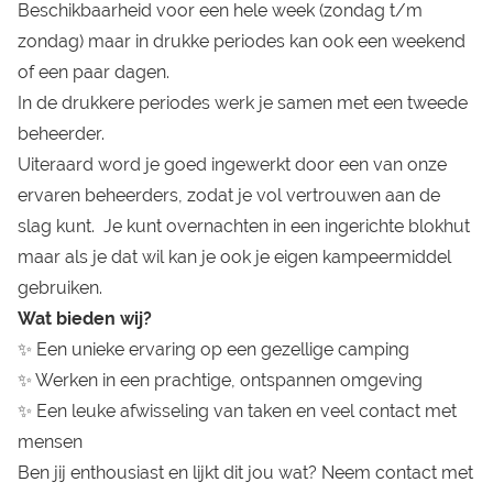
Beschikbaarheid voor een hele week (zondag t/m
zondag) maar in drukke periodes kan ook een weekend
of een paar dagen.
In de drukkere periodes werk je samen met een tweede
beheerder.
Uiteraard word je goed ingewerkt door een van onze
ervaren beheerders, zodat je vol vertrouwen aan de
slag kunt. Je kunt overnachten in een ingerichte blokhut
maar als je dat wil kan je ook je eigen kampeermiddel
gebruiken.
Wat bieden wij?
✨ Een unieke ervaring op een gezellige camping
✨ Werken in een prachtige, ontspannen omgeving
✨ Een leuke afwisseling van taken en veel contact met
mensen
Ben jij enthousiast en lijkt dit jou wat? Neem contact met